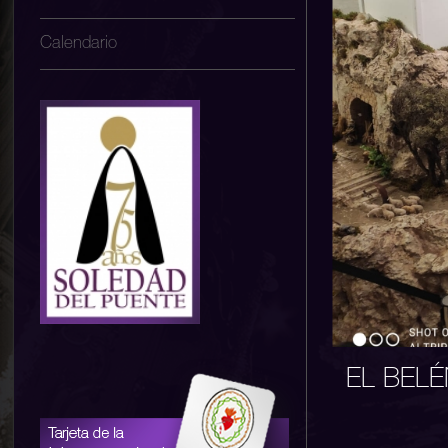
Calendario
EL BELÉ