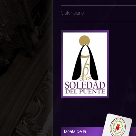
Calendario