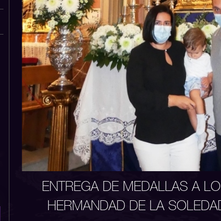
ENTREGA DE MEDALLAS A LO
HERMANDAD DE LA SOLEDA