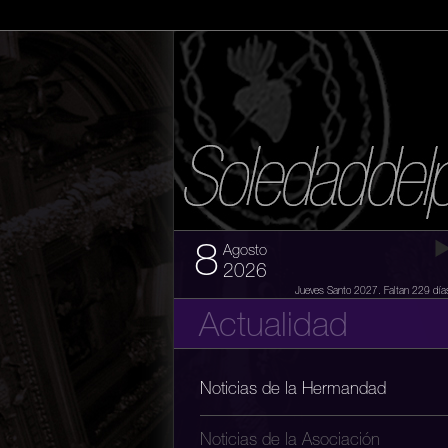
8
Agosto
2026
Jueves Santo 2027. Faltan 229 día
Actualidad
Noticias de la Hermandad
Noticias de la Asociación