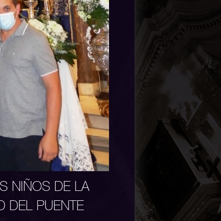
S NIÑOS DE LA
D DEL PUENTE