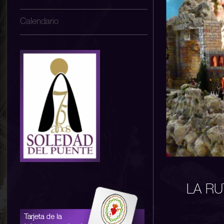
Calendario
LA RU