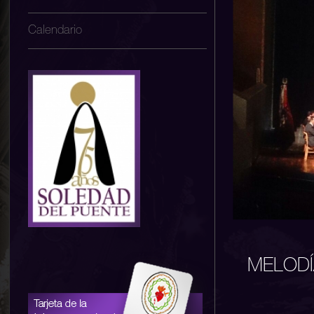
Calendario
MELODÍ