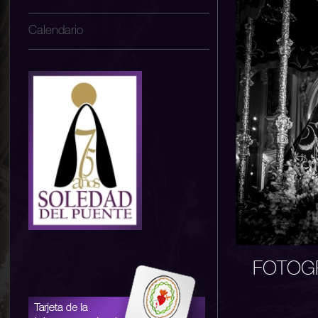
Calendario
FOTOGR