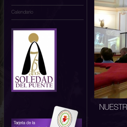
Calendario
NUESTR